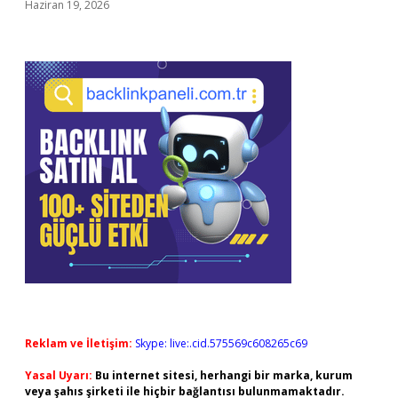
Haziran 19, 2026
Reklam ve İletişim:
Skype: live:.cid.575569c608265c69
Yasal Uyarı:
Bu internet sitesi, herhangi bir marka, kurum
veya şahıs şirketi ile hiçbir bağlantısı bulunmamaktadır.