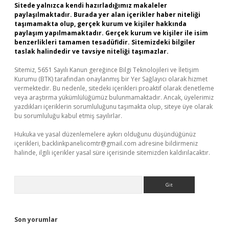
Sitede yalnızca kendi hazırladığımız makaleler
paylaşılmaktadır. Burada yer alan içerikler haber niteliği
taşımamakta olup, gerçek kurum ve kişiler hakkında
paylaşım yapılmamaktadır. Gerçek kurum ve kişiler ile isim
benzerlikleri tamamen tesadüfidir. Sitemizdeki bilgiler
taslak halindedir ve tavsiye niteliği taşımazlar.
Sitemiz, 5651 Sayılı Kanun gereğince Bilgi Teknolojileri ve İletişim
Kurumu (BTK) tarafından onaylanmış bir Yer Sağlayıcı olarak hizmet
vermektedir. Bu nedenle, sitedeki içerikleri proaktif olarak denetleme
veya araştırma yükümlülüğümüz bulunmamaktadır. Ancak, üyelerimiz
yazdıkları içeriklerin sorumluluğunu taşımakta olup, siteye üye olarak
bu sorumluluğu kabul etmiş sayılırlar.
Hukuka ve yasal düzenlemelere aykırı olduğunu düşündüğünüz
içerikleri,
backlinkpanelicomtr@gmail.com
adresine bildirmeniz
halinde, ilgili içerikler yasal süre içerisinde sitemizden kaldırılacaktır.
Arama
Son yorumlar