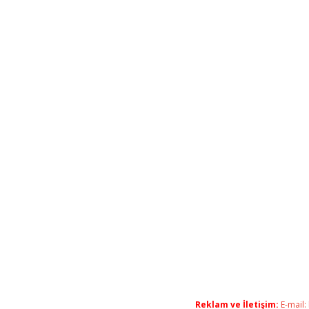
Reklam ve İletişim:
E-mail: