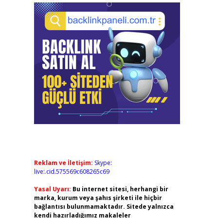
Reklam ve İletişim:
Skype:
live:.cid.575569c608265c69
Yasal Uyarı:
Bu internet sitesi, herhangi bir
marka, kurum veya şahıs şirketi ile hiçbir
bağlantısı bulunmamaktadır. Sitede yalnızca
kendi hazırladığımız makaleler