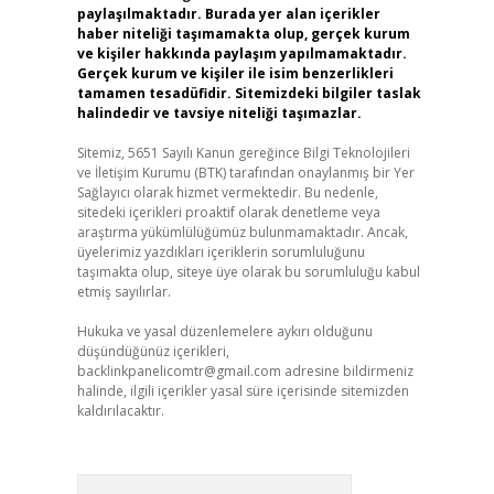
paylaşılmaktadır. Burada yer alan içerikler
haber niteliği taşımamakta olup, gerçek kurum
ve kişiler hakkında paylaşım yapılmamaktadır.
Gerçek kurum ve kişiler ile isim benzerlikleri
tamamen tesadüfidir. Sitemizdeki bilgiler taslak
halindedir ve tavsiye niteliği taşımazlar.
Sitemiz, 5651 Sayılı Kanun gereğince Bilgi Teknolojileri
ve İletişim Kurumu (BTK) tarafından onaylanmış bir Yer
Sağlayıcı olarak hizmet vermektedir. Bu nedenle,
sitedeki içerikleri proaktif olarak denetleme veya
araştırma yükümlülüğümüz bulunmamaktadır. Ancak,
üyelerimiz yazdıkları içeriklerin sorumluluğunu
taşımakta olup, siteye üye olarak bu sorumluluğu kabul
etmiş sayılırlar.
Hukuka ve yasal düzenlemelere aykırı olduğunu
düşündüğünüz içerikleri,
backlinkpanelicomtr@gmail.com
adresine bildirmeniz
halinde, ilgili içerikler yasal süre içerisinde sitemizden
kaldırılacaktır.
Arama