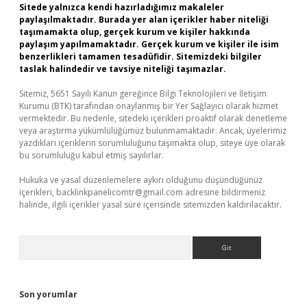
Sitede yalnızca kendi hazırladığımız makaleler
paylaşılmaktadır. Burada yer alan içerikler haber niteliği
taşımamakta olup, gerçek kurum ve kişiler hakkında
paylaşım yapılmamaktadır. Gerçek kurum ve kişiler ile isim
benzerlikleri tamamen tesadüfidir. Sitemizdeki bilgiler
taslak halindedir ve tavsiye niteliği taşımazlar.
Sitemiz, 5651 Sayılı Kanun gereğince Bilgi Teknolojileri ve İletişim
Kurumu (BTK) tarafından onaylanmış bir Yer Sağlayıcı olarak hizmet
vermektedir. Bu nedenle, sitedeki içerikleri proaktif olarak denetleme
veya araştırma yükümlülüğümüz bulunmamaktadır. Ancak, üyelerimiz
yazdıkları içeriklerin sorumluluğunu taşımakta olup, siteye üye olarak
bu sorumluluğu kabul etmiş sayılırlar.
Hukuka ve yasal düzenlemelere aykırı olduğunu düşündüğünüz
içerikleri,
backlinkpanelicomtr@gmail.com
adresine bildirmeniz
halinde, ilgili içerikler yasal süre içerisinde sitemizden kaldırılacaktır.
Arama
Son yorumlar