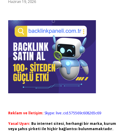
Haziran 19, 2026
Reklam ve İletişim:
Skype: live:.cid.575569c608265c69
Yasal Uyarı:
Bu internet sitesi, herhangi bir marka, kurum
veya şahıs şirketi ile hiçbir bağlantısı bulunmamaktadır.