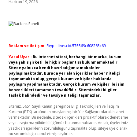
Haziran 19, 2026
Reklam ve İletişim:
Skype: live:.cid.575569c608265c69
Yasal Uyarı:
Bu internet sitesi, herhangi bir marka, kurum
veya şahıs şirketi ile hiçbir bağlantısı bulunmamaktadır.
Sitede yalnızca kendi hazırladığımız makaleler
paylaşılmaktadır. Burada yer alan içerikler haber niteliği
taşımamakta olup, gerçek kurum ve kişiler hakkında
paylaşım yapılmamaktadır. Gerçek kurum ve kişiler ile isim
benzerlikleri tamamen tesadüfidir. Sitemizdeki bilgiler
taslak halindedir ve tavsiye niteliği taşımazlar.
Sitemiz, 5651 Sayılı Kanun gereğince Bilgi Teknolojileri ve İletişim
Kurumu (BTK) tarafından onaylanmış bir Yer Sağlayıcı olarak hizmet
vermektedir. Bu nedenle, sitedeki içerikleri proaktif olarak denetleme
veya araştırma yükümlülüğümüz bulunmamaktadır. Ancak, üyelerimiz
yazdıkları içeriklerin sorumluluğunu taşımakta olup, siteye üye olarak
bu sorumluluğu kabul etmiş sayılırlar.