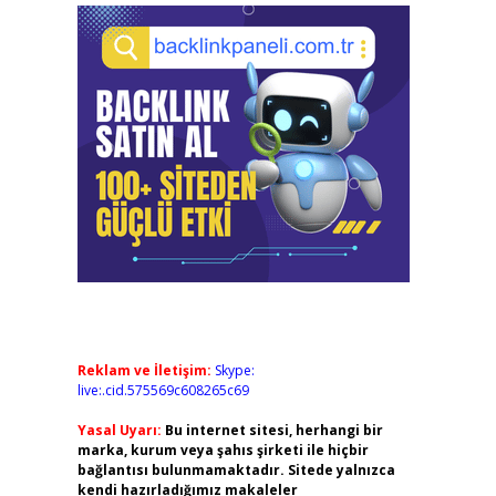
Reklam ve İletişim:
Skype:
live:.cid.575569c608265c69
Yasal Uyarı:
Bu internet sitesi, herhangi bir
marka, kurum veya şahıs şirketi ile hiçbir
bağlantısı bulunmamaktadır. Sitede yalnızca
kendi hazırladığımız makaleler