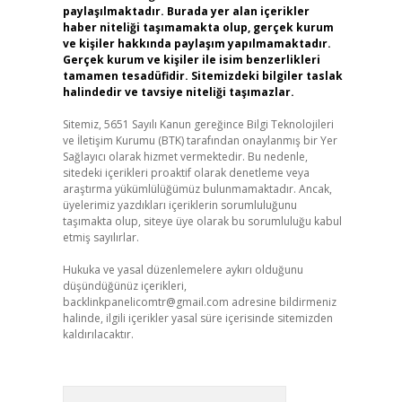
paylaşılmaktadır. Burada yer alan içerikler
haber niteliği taşımamakta olup, gerçek kurum
ve kişiler hakkında paylaşım yapılmamaktadır.
Gerçek kurum ve kişiler ile isim benzerlikleri
tamamen tesadüfidir. Sitemizdeki bilgiler taslak
halindedir ve tavsiye niteliği taşımazlar.
Sitemiz, 5651 Sayılı Kanun gereğince Bilgi Teknolojileri
ve İletişim Kurumu (BTK) tarafından onaylanmış bir Yer
Sağlayıcı olarak hizmet vermektedir. Bu nedenle,
sitedeki içerikleri proaktif olarak denetleme veya
araştırma yükümlülüğümüz bulunmamaktadır. Ancak,
üyelerimiz yazdıkları içeriklerin sorumluluğunu
taşımakta olup, siteye üye olarak bu sorumluluğu kabul
etmiş sayılırlar.
Hukuka ve yasal düzenlemelere aykırı olduğunu
düşündüğünüz içerikleri,
backlinkpanelicomtr@gmail.com
adresine bildirmeniz
halinde, ilgili içerikler yasal süre içerisinde sitemizden
kaldırılacaktır.
Arama