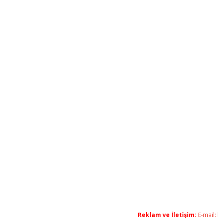
Reklam ve İletişim:
E-mail: