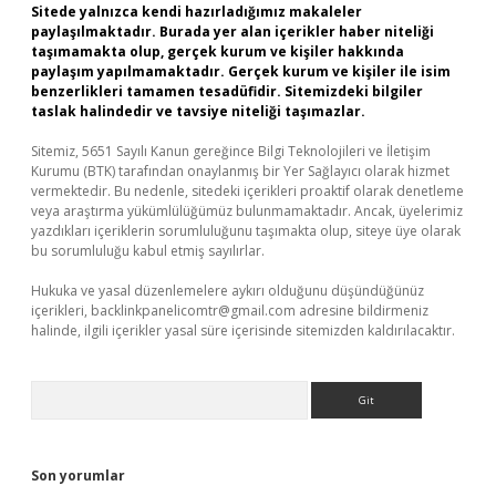
Sitede yalnızca kendi hazırladığımız makaleler
paylaşılmaktadır. Burada yer alan içerikler haber niteliği
taşımamakta olup, gerçek kurum ve kişiler hakkında
paylaşım yapılmamaktadır. Gerçek kurum ve kişiler ile isim
benzerlikleri tamamen tesadüfidir. Sitemizdeki bilgiler
taslak halindedir ve tavsiye niteliği taşımazlar.
Sitemiz, 5651 Sayılı Kanun gereğince Bilgi Teknolojileri ve İletişim
Kurumu (BTK) tarafından onaylanmış bir Yer Sağlayıcı olarak hizmet
vermektedir. Bu nedenle, sitedeki içerikleri proaktif olarak denetleme
veya araştırma yükümlülüğümüz bulunmamaktadır. Ancak, üyelerimiz
yazdıkları içeriklerin sorumluluğunu taşımakta olup, siteye üye olarak
bu sorumluluğu kabul etmiş sayılırlar.
Hukuka ve yasal düzenlemelere aykırı olduğunu düşündüğünüz
içerikleri,
backlinkpanelicomtr@gmail.com
adresine bildirmeniz
halinde, ilgili içerikler yasal süre içerisinde sitemizden kaldırılacaktır.
Arama
Son yorumlar