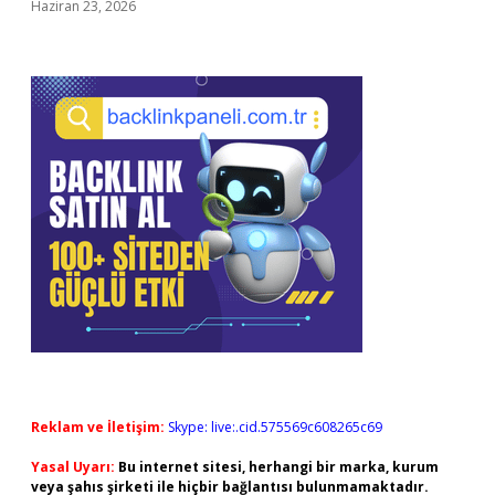
Haziran 23, 2026
Reklam ve İletişim:
Skype: live:.cid.575569c608265c69
Yasal Uyarı:
Bu internet sitesi, herhangi bir marka, kurum
veya şahıs şirketi ile hiçbir bağlantısı bulunmamaktadır.