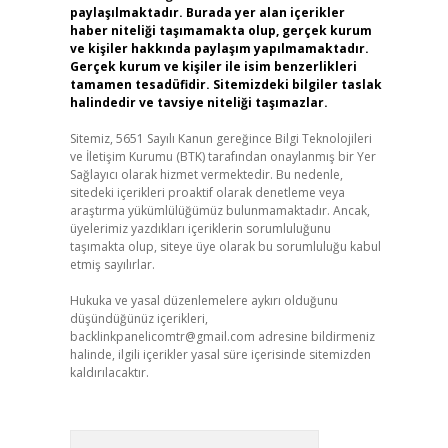
paylaşılmaktadır. Burada yer alan içerikler
haber niteliği taşımamakta olup, gerçek kurum
ve kişiler hakkında paylaşım yapılmamaktadır.
Gerçek kurum ve kişiler ile isim benzerlikleri
tamamen tesadüfidir. Sitemizdeki bilgiler taslak
halindedir ve tavsiye niteliği taşımazlar.
Sitemiz, 5651 Sayılı Kanun gereğince Bilgi Teknolojileri
ve İletişim Kurumu (BTK) tarafından onaylanmış bir Yer
Sağlayıcı olarak hizmet vermektedir. Bu nedenle,
sitedeki içerikleri proaktif olarak denetleme veya
araştırma yükümlülüğümüz bulunmamaktadır. Ancak,
üyelerimiz yazdıkları içeriklerin sorumluluğunu
taşımakta olup, siteye üye olarak bu sorumluluğu kabul
etmiş sayılırlar.
Hukuka ve yasal düzenlemelere aykırı olduğunu
düşündüğünüz içerikleri,
backlinkpanelicomtr@gmail.com
adresine bildirmeniz
halinde, ilgili içerikler yasal süre içerisinde sitemizden
kaldırılacaktır.
Arama