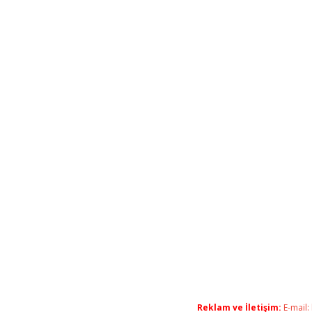
Reklam ve İletişim:
E-mail: