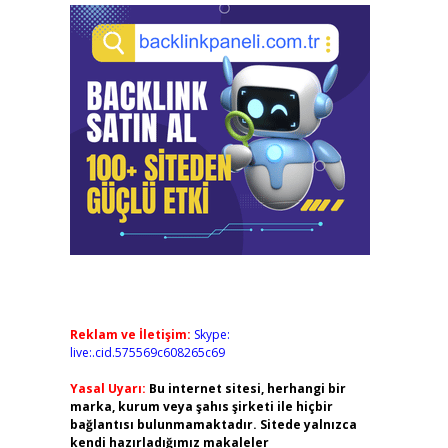
Reklam ve İletişim:
Skype:
live:.cid.575569c608265c69
Yasal Uyarı:
Bu internet sitesi, herhangi bir
marka, kurum veya şahıs şirketi ile hiçbir
bağlantısı bulunmamaktadır. Sitede yalnızca
kendi hazırladığımız makaleler