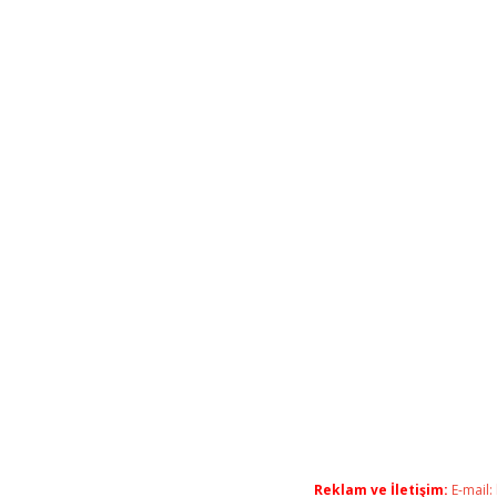
Reklam ve İletişim:
E-mail: