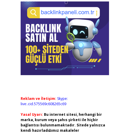
Reklam ve İletişim:
Skype:
live:.cid.575569c608265c69
Yasal Uyarı:
Bu internet sitesi, herhangi bir
marka, kurum veya şahıs şirketi ile hiçbir
bağlantısı bulunmamaktadır. Sitede yalnızca
kendi hazırladığımız makaleler