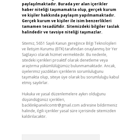
paylaşılmaktadır. Burada yer alan içerikler
haber niteliği taşımamakta olup, gerçek kurum
ve kişiler hakkında paylaşım yapılmamaktadır.
Gerçek kurum ve kişiler ile isim benzerlikleri
tamamen tesadüfidir. Sitemizdeki bilgiler taslak
halindedir ve tavsiye niteliği taşımazlar.
Sitemiz, 5651 Sayılı Kanun gereğince Bilgi Teknolojileri
ve İletişim Kurumu (BTK) tarafından onaylanmış bir Yer
Sağlayıcı olarak hizmet vermektedir. Bu nedenle,
sitedeki içerikleri proaktif olarak denetleme veya
araştırma yükümlülüğümüz bulunmamaktadır. Ancak,
üyelerimiz yazdıkları içeriklerin sorumluluğunu
taşımakta olup, siteye üye olarak bu sorumluluğu kabul
etmiş sayılırlar.
Hukuka ve yasal düzenlemelere aykırı olduğunu
düşündüğünüz içerikleri,
backlinkpanelicomtr@gmail.com
adresine bildirmeniz
halinde, ilgili içerikler yasal süre içerisinde sitemizden
kaldırılacaktır.
Arama